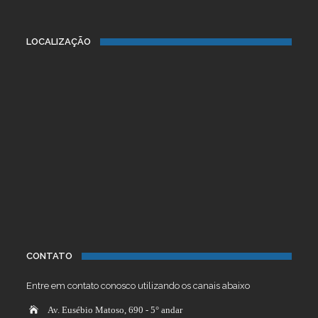
LOCALIZAÇÃO
CONTATO
Entre em contato conosco utilizando os canais abaixo
Av. Eusébio Matoso, 690 - 5° andar