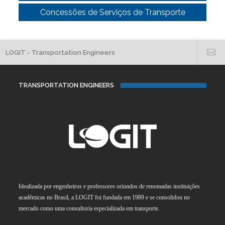
Concessões de Serviços de Transporte
LOGIT - Transportation Engineers
TRANSPORTATION ENGINEERS
Idealizada por engenheiros e professores oriundos de renomadas instituições
acadêmicas no Brasil, a LOGIT foi fundada em 1989 e se consolidou no
mercado como uma consultoria especializada em transporte.