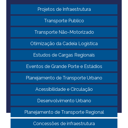
Projetos de Infraestrutura
Transporte Publico
Transporte Não-Motorizado
Otimização da Cadeia Logística
Estudos de Cargas Regionais
Eventos de Grande Porte e Estádios
Planejamento de Transporte Urbano
Acessibilidade e Circulação
Desenvolvimento Urbano
Planejamento de Transporte Regional
Concessões de infraestrutura