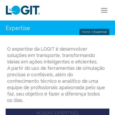
Expertise
Home
Expertise
O expertise da LOGIT é desenvolver
soluções em transporte, transformando
ideias em ações inteligentes e eficientes.
A partir do uso de ferramentas de simulação
precisas e confiáveis, além do
conhecimento técnico e analítico de uma
equipe de profissionais apaixonada pelo que
faz, seu objetivo é fazer a diferença todos
os dias.
NOSSAS EXPERTISES