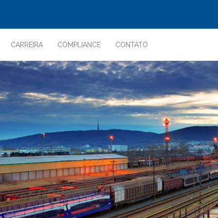
CARREIRA
COMPLIANCE
CONTATO