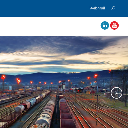
Webmail